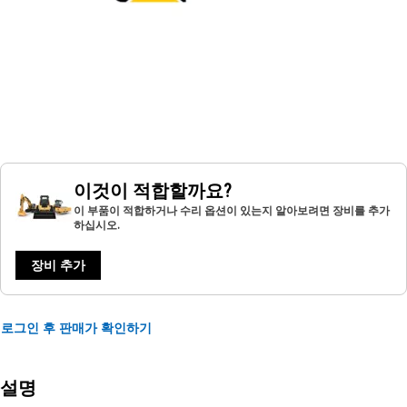
이것이 적합할까요?
이 부품이 적합하거나 수리 옵션이 있는지 알아보려면 장비를 추가
하십시오.
장비 추가
로그인 후 판매가 확인하기
설명