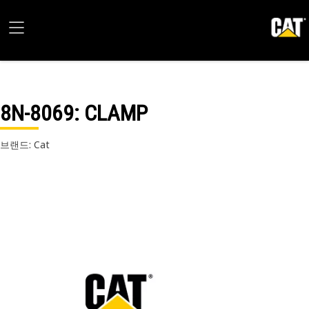
8N-8069
: CLAMP
브랜드: Cat