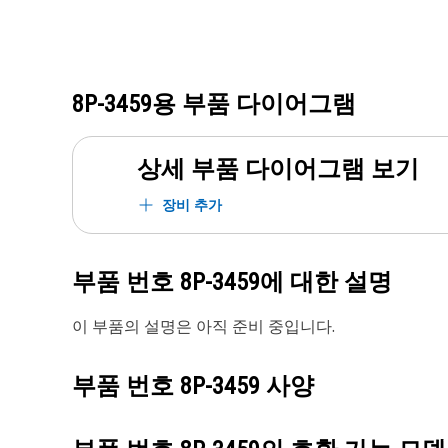
8P-3459
용 부품 다이어그램
상세 부품 다이어그램 보기
장비 추가
부품 번호
8P-3459
에 대한 설명
이 부품의 설명은 아직 준비 중입니다.
부품 번호
8P-3459
사양