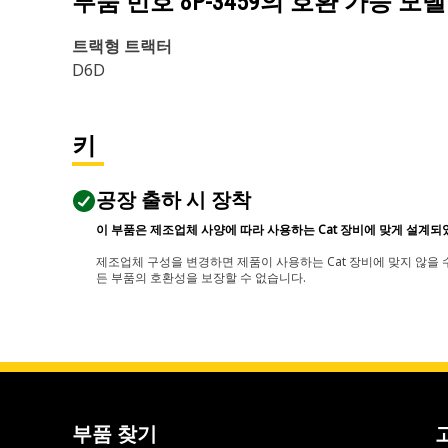
부품 번호
8P-3459
의 호환 가능 모델
트랙형 트랙터
D6D
키
공장 출하 시 장착
이 부품은 제조업체 사양에 따라 사용하는 Cat 장비에 맞게 설계되
제조업체 구성을 변경하면 제품이 사용하는 Cat 장비에 맞지 않을 수
든 부품의 호환성을 보장할 수 없습니다.
부품 찾기