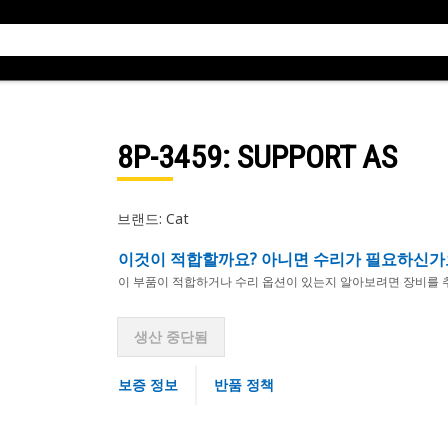
8P-3459
: SUPPORT AS
브랜드: Cat
이것이 적합할까요? 아니면 수리가 필요하신가
이 부품이 적합하거나 수리 옵션이 있는지 알아보려면 장비를 
생산 중단됨
보증 정보
반품 정책