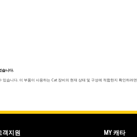
었습니다.
 있습니다. 이 부품이 사용하는 Cat 장비의 현재 상태 및 구성에 적합한지 확인하려면
고객지원
MY 캐타