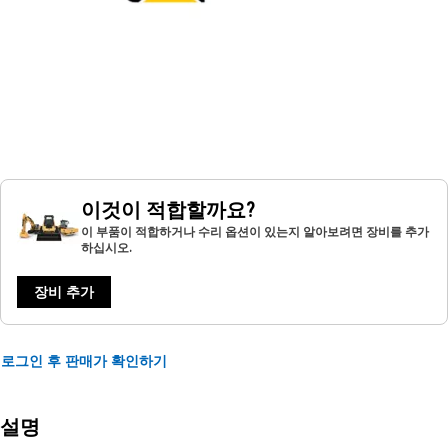
이것이 적합할까요?
이 부품이 적합하거나 수리 옵션이 있는지 알아보려면 장비를 추가
하십시오.
장비 추가
로그인 후 판매가 확인하기
설명