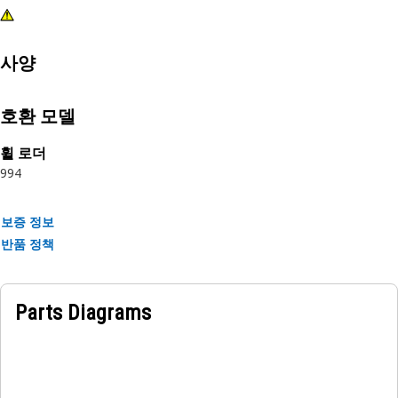
사양
호환 모델
휠 로더
994
보증 정보
반품 정책
Parts Diagrams