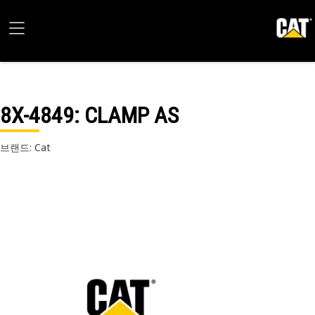
8X-4849
: CLAMP AS
브랜드: Cat