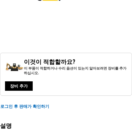
이것이 적합할까요?
이 부품이 적합하거나 수리 옵션이 있는지 알아보려면 장비를 추가
하십시오.
장비 추가
로그인 후 판매가 확인하기
설명