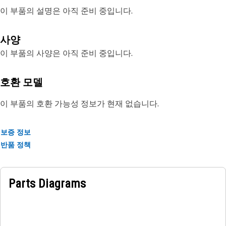
이 부품의 설명은 아직 준비 중입니다.
사양
이 부품의 사양은 아직 준비 중입니다.
호환 모델
이 부품의 호환 가능성 정보가 현재 없습니다.
보증 정보
반품 정책
Parts Diagrams