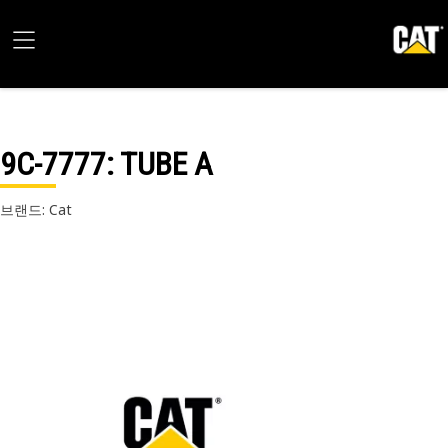
9C-7777
: TUBE A
브랜드: Cat