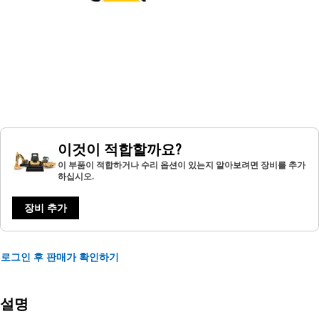
이것이 적합할까요?
이 부품이 적합하거나 수리 옵션이 있는지 알아보려면 장비를 추가
하십시오.
장비 추가
로그인 후 판매가 확인하기
설명