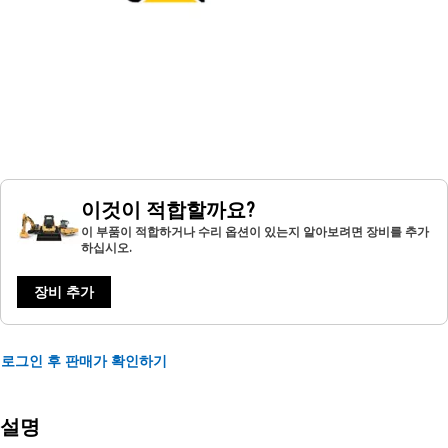
이것이 적합할까요?
이 부품이 적합하거나 수리 옵션이 있는지 알아보려면 장비를 추가
하십시오.
장비 추가
로그인 후 판매가 확인하기
설명