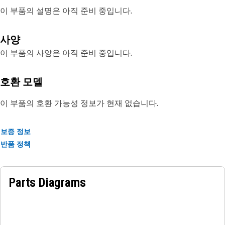
이 부품의 설명은 아직 준비 중입니다.
사양
이 부품의 사양은 아직 준비 중입니다.
호환 모델
이 부품의 호환 가능성 정보가 현재 없습니다.
보증 정보
반품 정책
Parts Diagrams