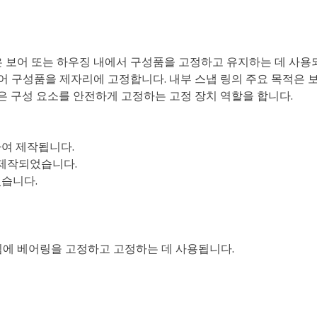
 보어 또는 하우징 내에서 구성품을 고정하고 유지하는 데 사용
어 구성품을 제자리에 고정합니다. 내부 스냅 링의 주요 목적은 
같은 구성 요소를 안전하게 고정하는 고정 장치 역할을 합니다.
하여 제작됩니다.
 제작되었습니다.
었습니다.
임에 베어링을 고정하고 고정하는 데 사용됩니다.