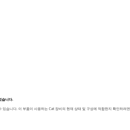
었습니다.
 있습니다. 이 부품이 사용하는 Cat 장비의 현재 상태 및 구성에 적합한지 확인하려면