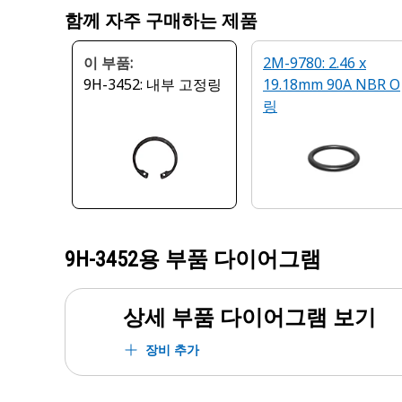
함께 자주 구매하는 제품
이 부품:
2M-9780: 2.46 x
9H-3452: 내부 고정링
19.18mm 90A NBR O
링
9H-3452
용 부품 다이어그램
상세 부품 다이어그램 보기
장비 추가