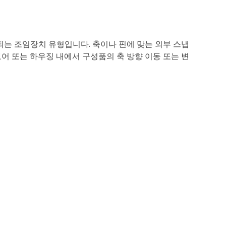
되는 조임장치 유형입니다. 축이나 핀에 맞는 외부 스냅
보어 또는 하우징 내에서 구성품의 축 방향 이동 또는 변