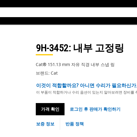
9H-3452
: 내부 고정링
Cat® 151.13 mm 자유 직경 내부 스냅 링
브랜드: Cat
이것이 적합할까요? 아니면 수리가 필요하신가
이 부품이 적합하거나 수리 옵션이 있는지 알아보려면 장비를 
가격 확인
로그인 후 판매가 확인하기
보증 정보
반품 정책