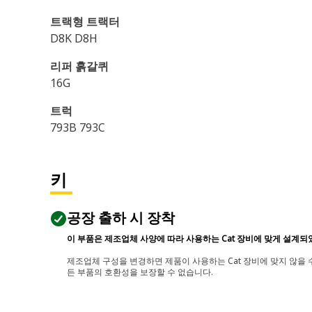
트랙형 트랙터
D8K D8H
리퍼 흙갈퀴
16G
트럭
793B 793C
키
공장 출하 시 장착
이 부품은 제조업체 사양에 따라 사용하는 Cat 장비에 맞게 설계되
제조업체 구성을 변경하면 제품이 사용하는 Cat 장비에 맞지 않을 수
든 부품의 호환성을 보장할 수 없습니다.