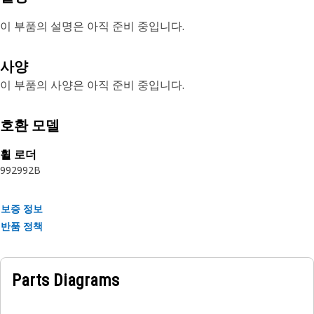
이 부품의 설명은 아직 준비 중입니다.
사양
이 부품의 사양은 아직 준비 중입니다.
호환 모델
휠 로더
992
992B
보증 정보
반품 정책
Parts Diagrams