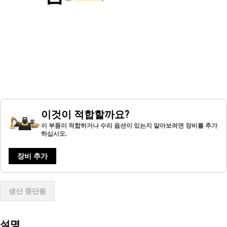
이것이 적합할까요?
이 부품이 적합하거나 수리 옵션이 있는지 알아보려면 장비를 추가
하십시오.
장비 추가
생산 중단됨
설명