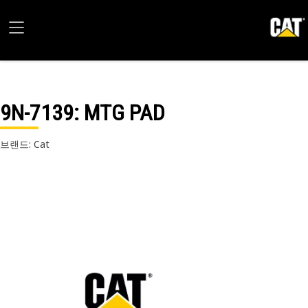
9N-7139
: MTG PAD
브랜드: Cat