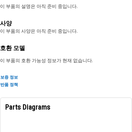
이 부품의 설명은 아직 준비 중입니다.
사양
이 부품의 사양은 아직 준비 중입니다.
호환 모델
이 부품의 호환 가능성 정보가 현재 없습니다.
보증 정보
반품 정책
Parts Diagrams