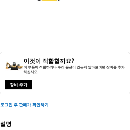
이것이 적합할까요?
이 부품이 적합하거나 수리 옵션이 있는지 알아보려면 장비를 추가
하십시오.
장비 추가
로그인 후 판매가 확인하기
설명