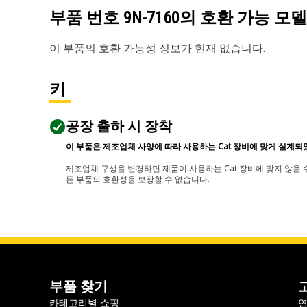
부품 번호
9N-7160
의 호환 가능 모델
이 부품의 호환 가능성 정보가 현재 없습니다.
키
공장 출하 시 장착
이 부품은 제조업체 사양에 따라 사용하는 Cat 장비에 맞게 설계되
제조업체 구성을 변경하면 제품이 사용하는 Cat 장비에 맞지 않을 수
든 부품의 호환성을 보장할 수 없습니다.
부품 찾기
카테고리별 쇼핑