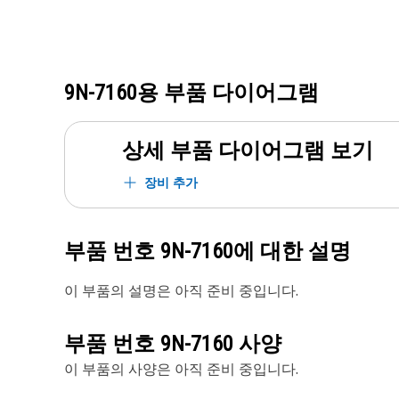
9N-7160
용 부품 다이어그램
상세 부품 다이어그램 보기
장비 추가
부품 번호
9N-7160
에 대한 설명
이 부품의 설명은 아직 준비 중입니다.
부품 번호
9N-7160
사양
이 부품의 사양은 아직 준비 중입니다.