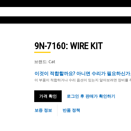
9N-7160
: WIRE KIT
브랜드: Cat
이것이 적합할까요? 아니면 수리가 필요하신가
이 부품이 적합하거나 수리 옵션이 있는지 알아보려면 장비를 
가격 확인
로그인 후 판매가 확인하기
보증 정보
반품 정책