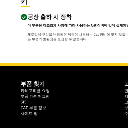
키
공장 출하 시 장착
이 부품은 제조업체 사양에 따라 사용하는 Cat 장비에 맞게 설계되
제조업체 구성을 변경하면 제품이 사용하는 Cat 장비에 맞지 않을 수
든 부품의 호환성을 보장할 수 없습니다.
부품 찾기
카테고리별 쇼핑
부품 다이어그램
지
SIS
CAT 부품 정보
보
사이트 맵
주