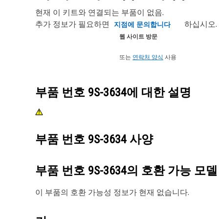
현재 이 키트와 연결되는 부품이 없음.
추가 정보가 필요하면
하십시오.
지점에 문의합니다
웹 사이트 방문
또는
연락처 양식
사용
부품 번호
9S-3634
에 대한 설명
부품 번호
9S-3634
사양
부품 번호
9S-3634
의 호환 가능 모델
이 부품의 호환 가능성 정보가 현재 없습니다.