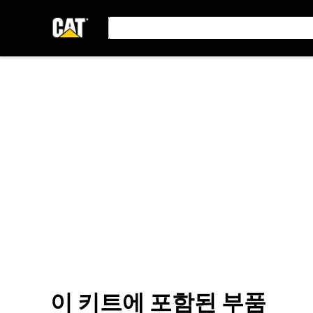
이 키트에 포함된 부품