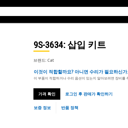
9S-3634
: 삽입 키트
브랜드: Cat
이것이 적합할까요? 아니면 수리가 필요하신가
이 부품이 적합하거나 수리 옵션이 있는지 알아보려면 장비를 
가격 확인
로그인 후 판매가 확인하기
보증 정보
반품 정책