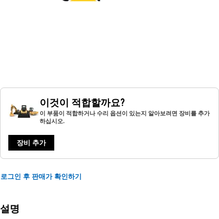
이것이 적합할까요?
이 부품이 적합하거나 수리 옵션이 있는지 알아보려면 장비를 추가
하십시오.
장비 추가
로그인 후 판매가 확인하기
설명