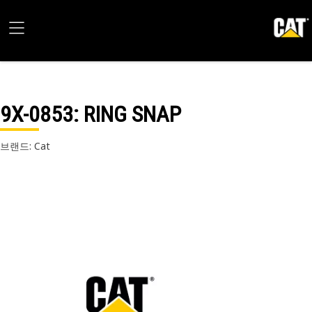
9X-0853
: RING SNAP
브랜드: Cat