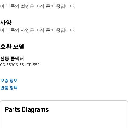
이 부품의 설명은 아직 준비 중입니다.
사양
이 부품의 사양은 아직 준비 중입니다.
호환 모델
진동 콤팩터
CS-553
CS-551
CP-553
보증 정보
반품 정책
Parts Diagrams