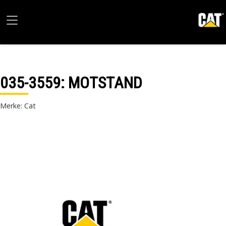
035-3559
: MOTSTAND
Merke: Cat