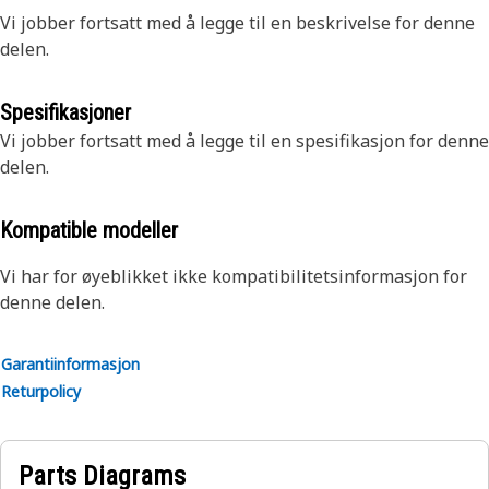
Vi jobber fortsatt med å legge til en beskrivelse for denne
delen.
Spesifikasjoner
Vi jobber fortsatt med å legge til en spesifikasjon for denne
delen.
Kompatible modeller
Vi har for øyeblikket ikke kompatibilitetsinformasjon for
denne delen.
Garantiinformasjon
Returpolicy
Parts Diagrams