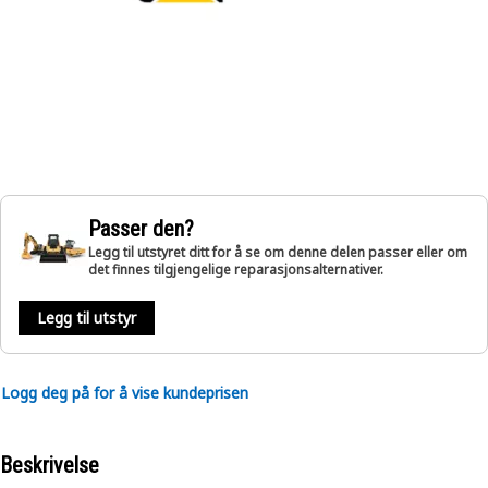
Passer den?
Legg til utstyret ditt for å se om denne delen passer eller om
det finnes tilgjengelige reparasjonsalternativer.
Legg til utstyr
Logg deg på for å vise kundeprisen
Beskrivelse