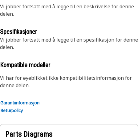
Vi jobber fortsatt med å legge til en beskrivelse for denne
delen.
Spesifikasjoner
Vi jobber fortsatt med å legge til en spesifikasjon for denne
delen.
Kompatible modeller
Vi har for øyeblikket ikke kompatibilitetsinformasjon for
denne delen.
Garantiinformasjon
Returpolicy
Parts Diagrams