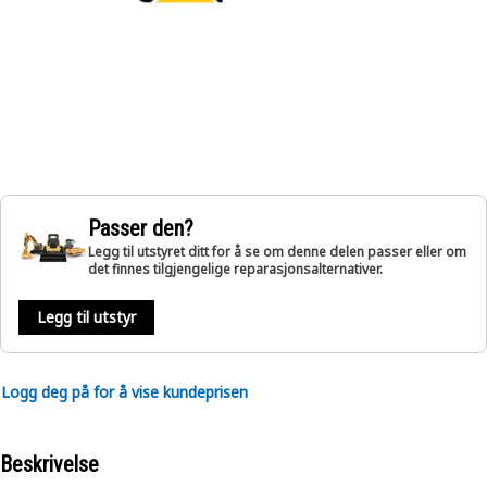
Passer den?
Legg til utstyret ditt for å se om denne delen passer eller om
det finnes tilgjengelige reparasjonsalternativer.
Legg til utstyr
Logg deg på for å vise kundeprisen
Beskrivelse