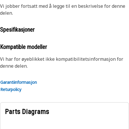
Vi jobber fortsatt med å legge til en beskrivelse for denne
delen.
Spesifikasjoner
Kompatible modeller
Vi har for øyeblikket ikke kompatibilitetsinformasjon for
denne delen.
Garantiinformasjon
Returpolicy
Parts Diagrams