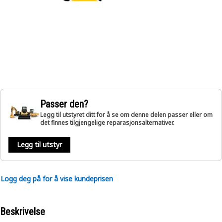
Passer den?
Legg til utstyret ditt for å se om denne delen passer eller om
det finnes tilgjengelige reparasjonsalternativer.
Legg til utstyr
Logg deg på for å vise kundeprisen
Beskrivelse