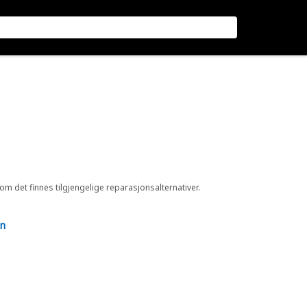
 om det finnes tilgjengelige reparasjonsalternativer.
en