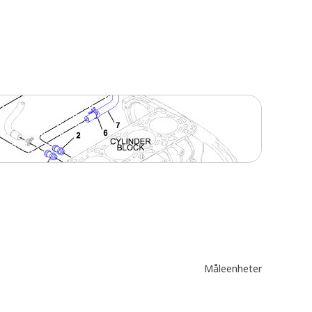
Måleenheter