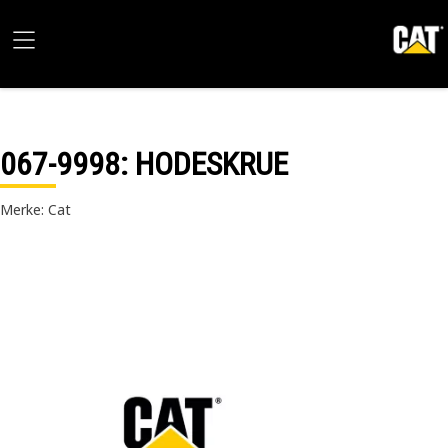
067-9998
: HODESKRUE
Merke: Cat