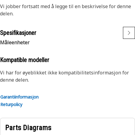
Vi jobber fortsatt med å legge til en beskrivelse for denne
delen.
Spesifikasjoner
Måleenheter
Kompatible modeller
Vi har for øyeblikket ikke kompatibilitetsinformasjon for
denne delen.
Garantiinformasjon
Returpolicy
Parts Diagrams