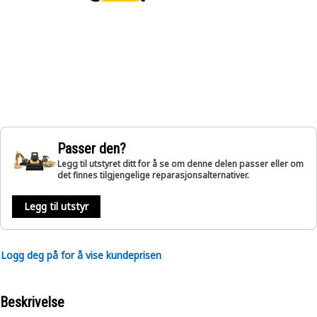
Passer den?
Legg til utstyret ditt for å se om denne delen passer eller om
det finnes tilgjengelige reparasjonsalternativer.
Legg til utstyr
Logg deg på for å vise kundeprisen
Beskrivelse