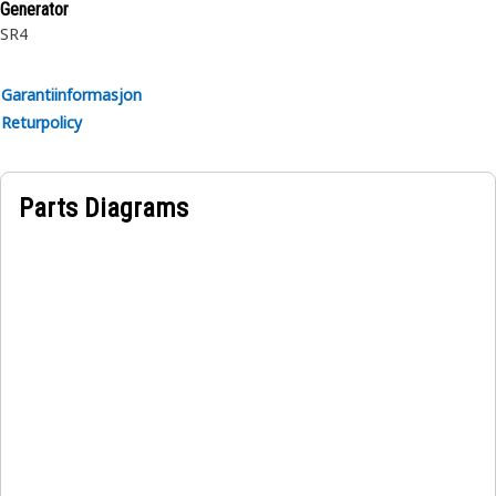
Generator
SR4
Garantiinformasjon
Returpolicy
Parts Diagrams