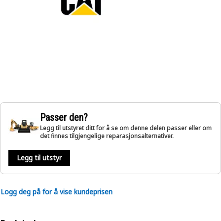
Passer den?
Legg til utstyret ditt for å se om denne delen passer eller om
det finnes tilgjengelige reparasjonsalternativer.
Legg til utstyr
Logg deg på for å vise kundeprisen