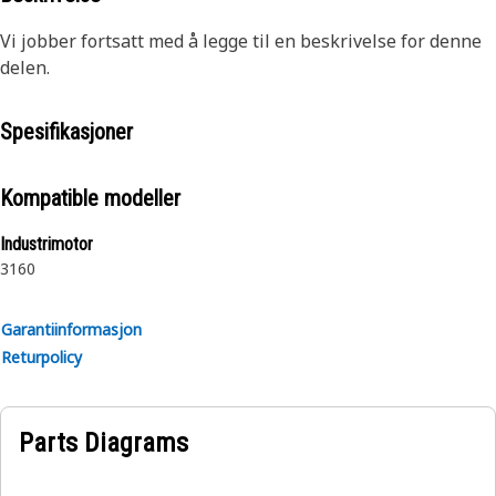
Vi jobber fortsatt med å legge til en beskrivelse for denne
delen.
Spesifikasjoner
Kompatible modeller
Industrimotor
3160
Garantiinformasjon
Returpolicy
Parts Diagrams