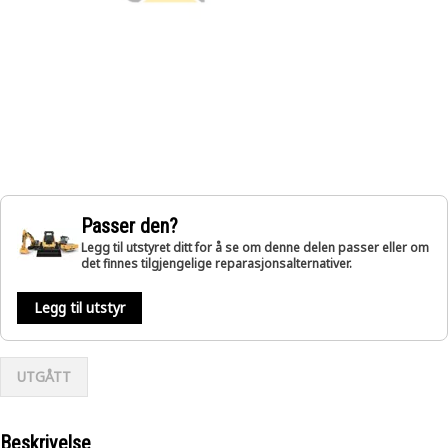
Passer den?
Legg til utstyret ditt for å se om denne delen passer eller om
det finnes tilgjengelige reparasjonsalternativer.
Legg til utstyr
UTGÅTT
Beskrivelse