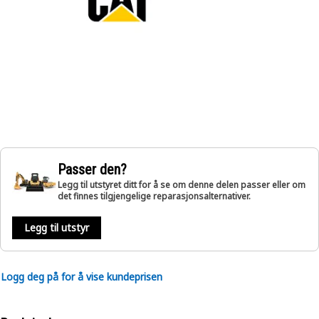
Passer den?
Legg til utstyret ditt for å se om denne delen passer eller om
det finnes tilgjengelige reparasjonsalternativer.
Legg til utstyr
Logg deg på for å vise kundeprisen