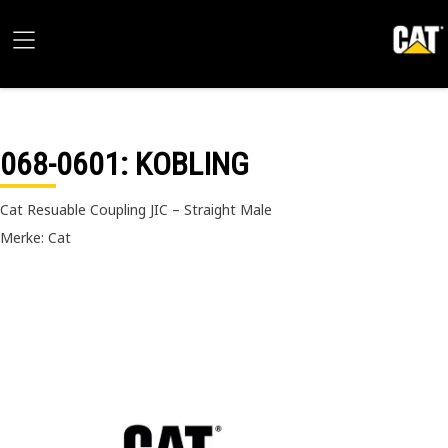
068-0601
: KOBLING
Cat Resuable Coupling JIC – Straight Male
Merke: Cat