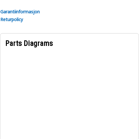
Garantiinformasjon
Returpolicy
Parts Diagrams