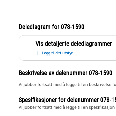
Delediagram for
078-1590
Vis detaljerte delediagrammer
Legg til ditt utstyr
Beskrivelse av delenummer
078-1590
Vi jobber fortsatt med å legge til en beskrivelse f
Spesifikasjoner for delenummer
078-1
Vi jobber fortsatt med å legge til en spesifikasjon