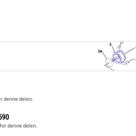
or denne delen.
590
 for denne delen.