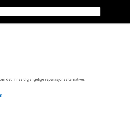
 om det finnes tilgjengelige reparasjonsalternativer.
en