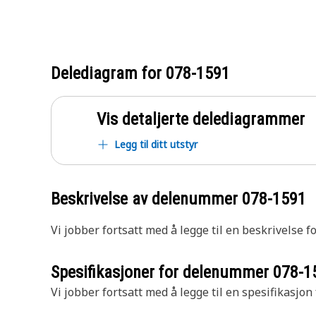
Delediagram for
078-1591
Vis detaljerte delediagrammer
Legg til ditt utstyr
Beskrivelse av delenummer
078-1591
Vi jobber fortsatt med å legge til en beskrivelse f
Spesifikasjoner for delenummer
078-1
Vi jobber fortsatt med å legge til en spesifikasjon