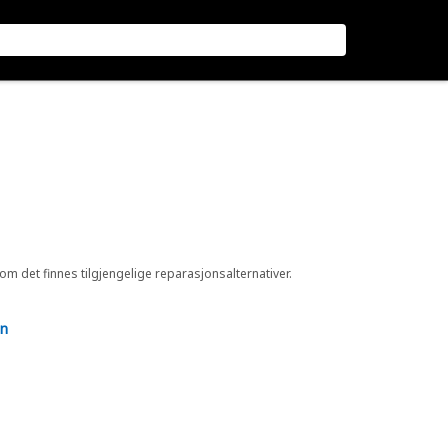
 om det finnes tilgjengelige reparasjonsalternativer.
en