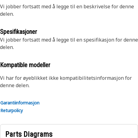
Vi jobber fortsatt med å legge til en beskrivelse for denne
delen.
Spesifikasjoner
Vi jobber fortsatt med å legge til en spesifikasjon for denne
delen.
Kompatible modeller
Vi har for øyeblikket ikke kompatibilitetsinformasjon for
denne delen.
Garantiinformasjon
Returpolicy
Parts Diagrams