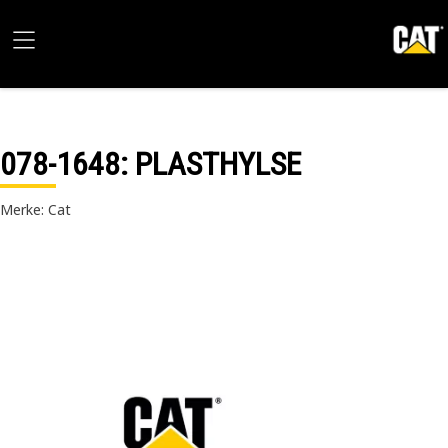
078-1648
: PLASTHYLSE
Merke: Cat