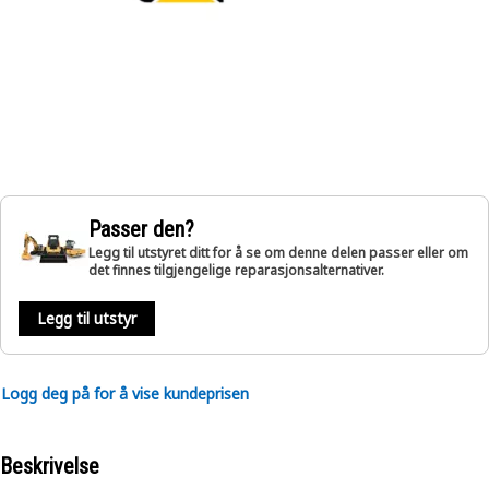
Passer den?
Legg til utstyret ditt for å se om denne delen passer eller om
det finnes tilgjengelige reparasjonsalternativer.
Legg til utstyr
Logg deg på for å vise kundeprisen
Beskrivelse