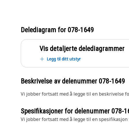
Delediagram for
078-1649
Vis detaljerte delediagrammer
Legg til ditt utstyr
Beskrivelse av delenummer
078-1649
Vi jobber fortsatt med å legge til en beskrivelse f
Spesifikasjoner for delenummer
078-1
Vi jobber fortsatt med å legge til en spesifikasjon