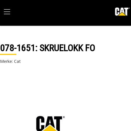
078-1651
: SKRUELOKK FO
Merke: Cat