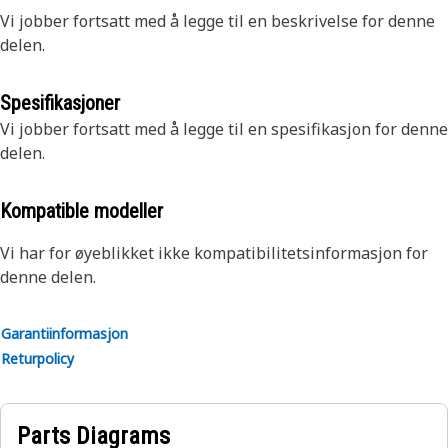
Vi jobber fortsatt med å legge til en beskrivelse for denne
delen.
Spesifikasjoner
Vi jobber fortsatt med å legge til en spesifikasjon for denne
delen.
Kompatible modeller
Vi har for øyeblikket ikke kompatibilitetsinformasjon for
denne delen.
Garantiinformasjon
Returpolicy
Parts Diagrams