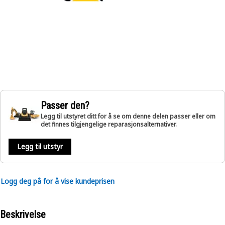
Passer den?
Legg til utstyret ditt for å se om denne delen passer eller om
det finnes tilgjengelige reparasjonsalternativer.
Legg til utstyr
Logg deg på for å vise kundeprisen
Beskrivelse