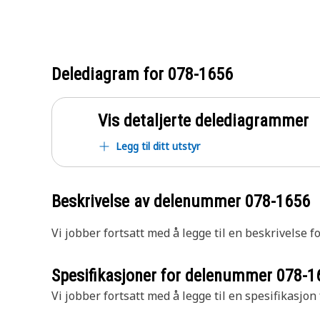
Delediagram for
078-1656
Vis detaljerte delediagrammer
Legg til ditt utstyr
Beskrivelse av delenummer
078-1656
Vi jobber fortsatt med å legge til en beskrivelse f
Spesifikasjoner for delenummer
078-1
Vi jobber fortsatt med å legge til en spesifikasjon