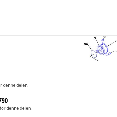
or denne delen.
790
 for denne delen.