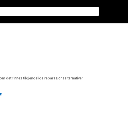
 om det finnes tilgjengelige reparasjonsalternativer.
en