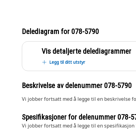
Delediagram for
078-5790
Vis detaljerte delediagrammer
Legg til ditt utstyr
Beskrivelse av delenummer
078-5790
Vi jobber fortsatt med å legge til en beskrivelse f
Spesifikasjoner for delenummer
078-5
Vi jobber fortsatt med å legge til en spesifikasjon