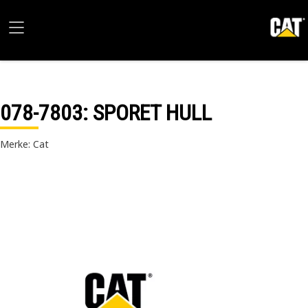
078-7803
: SPORET HULL
Merke: Cat