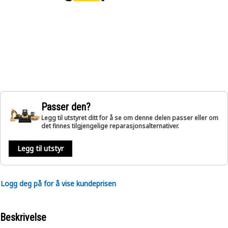
Passer den?
Legg til utstyret ditt for å se om denne delen passer eller om
det finnes tilgjengelige reparasjonsalternativer.
Legg til utstyr
Logg deg på for å vise kundeprisen
Beskrivelse