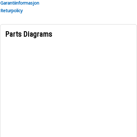
Garantiinformasjon
Returpolicy
Parts Diagrams