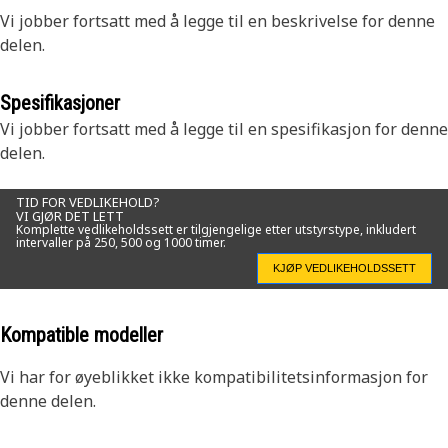
Vi jobber fortsatt med å legge til en beskrivelse for denne
delen.
Spesifikasjoner
Vi jobber fortsatt med å legge til en spesifikasjon for denne
delen.
TID FOR VEDLIKEHOLD?
VI GJØR DET LETT
Komplette vedlikeholdssett er tilgjengelige etter utstyrstype, inkludert
intervaller på 250, 500 og 1000 timer.
KJØP VEDLIKEHOLDSSETT
Kompatible modeller
Vi har for øyeblikket ikke kompatibilitetsinformasjon for
denne delen.