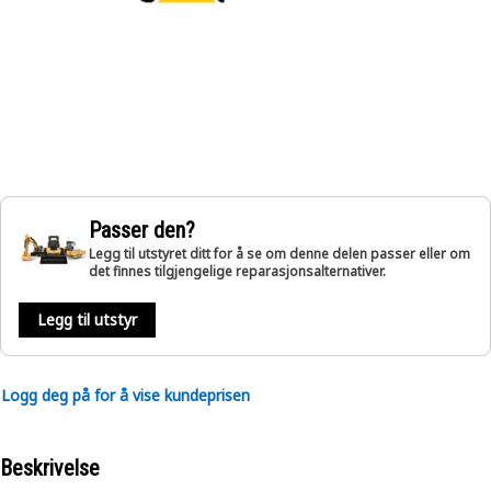
Passer den?
Legg til utstyret ditt for å se om denne delen passer eller om
det finnes tilgjengelige reparasjonsalternativer.
Legg til utstyr
Logg deg på for å vise kundeprisen
Beskrivelse