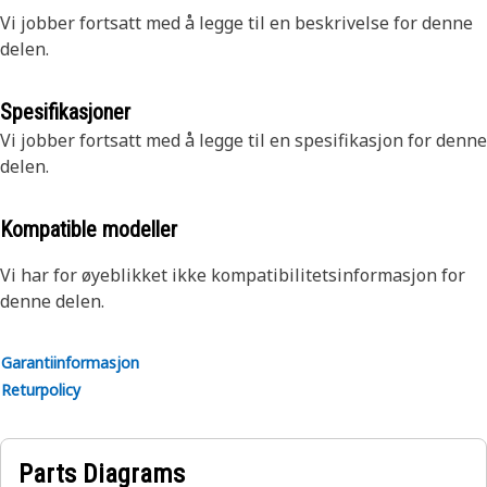
Vi jobber fortsatt med å legge til en beskrivelse for denne
delen.
Spesifikasjoner
Vi jobber fortsatt med å legge til en spesifikasjon for denne
delen.
Kompatible modeller
Vi har for øyeblikket ikke kompatibilitetsinformasjon for
denne delen.
Garantiinformasjon
Returpolicy
Parts Diagrams