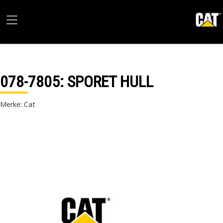
078-7805
: SPORET HULL
Merke: Cat