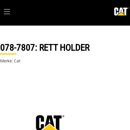
078-7807
: RETT HOLDER
Merke: Cat