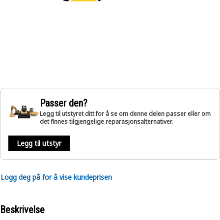
Passer den?
Legg til utstyret ditt for å se om denne delen passer eller om
det finnes tilgjengelige reparasjonsalternativer.
Legg til utstyr
Logg deg på for å vise kundeprisen
Beskrivelse