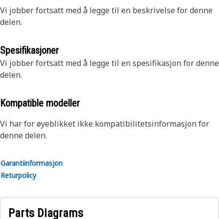
Vi jobber fortsatt med å legge til en beskrivelse for denne
delen.
Spesifikasjoner
Vi jobber fortsatt med å legge til en spesifikasjon for denne
delen.
Kompatible modeller
Vi har for øyeblikket ikke kompatibilitetsinformasjon for
denne delen.
Garantiinformasjon
Returpolicy
Parts Diagrams