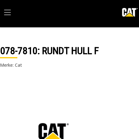
078-7810
: RUNDT HULL F
Merke: Cat