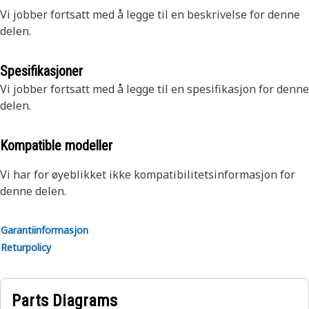
Vi jobber fortsatt med å legge til en beskrivelse for denne
delen.
Spesifikasjoner
Vi jobber fortsatt med å legge til en spesifikasjon for denne
delen.
Kompatible modeller
Vi har for øyeblikket ikke kompatibilitetsinformasjon for
denne delen.
Garantiinformasjon
Returpolicy
Parts Diagrams