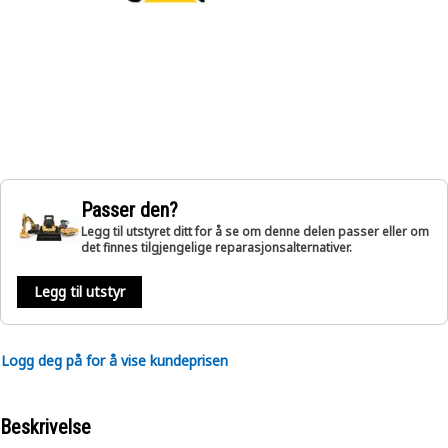
Passer den?
Legg til utstyret ditt for å se om denne delen passer eller om
det finnes tilgjengelige reparasjonsalternativer.
Legg til utstyr
Logg deg på for å vise kundeprisen
Beskrivelse