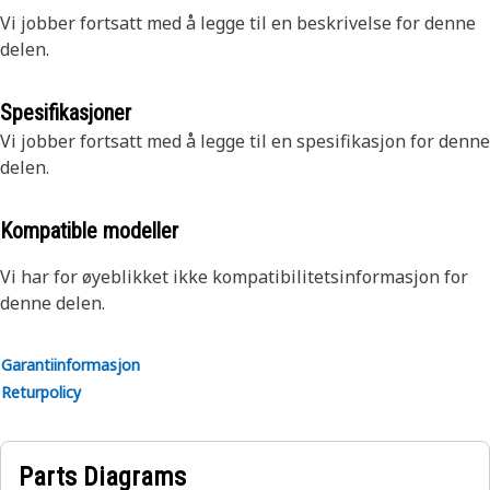
Vi jobber fortsatt med å legge til en beskrivelse for denne
delen.
Spesifikasjoner
Vi jobber fortsatt med å legge til en spesifikasjon for denne
delen.
Kompatible modeller
Vi har for øyeblikket ikke kompatibilitetsinformasjon for
denne delen.
Garantiinformasjon
Returpolicy
Parts Diagrams