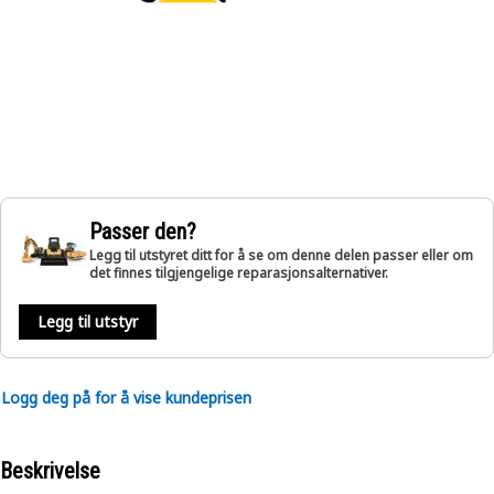
Passer den?
Legg til utstyret ditt for å se om denne delen passer eller om
det finnes tilgjengelige reparasjonsalternativer.
Legg til utstyr
Logg deg på for å vise kundeprisen
Beskrivelse