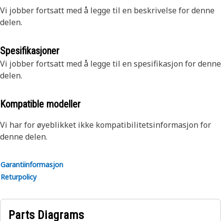
Vi jobber fortsatt med å legge til en beskrivelse for denne
delen.
Spesifikasjoner
Vi jobber fortsatt med å legge til en spesifikasjon for denne
delen.
Kompatible modeller
Vi har for øyeblikket ikke kompatibilitetsinformasjon for
denne delen.
Garantiinformasjon
Returpolicy
Parts Diagrams