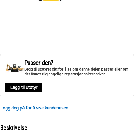
Passer den?
Legg til utstyret ditt for å se om denne delen passer eller om
det finnes tilgjengelige reparasjonsalternativer.
Legg til utstyr
Logg deg på for å vise kundeprisen
Beskrivelse