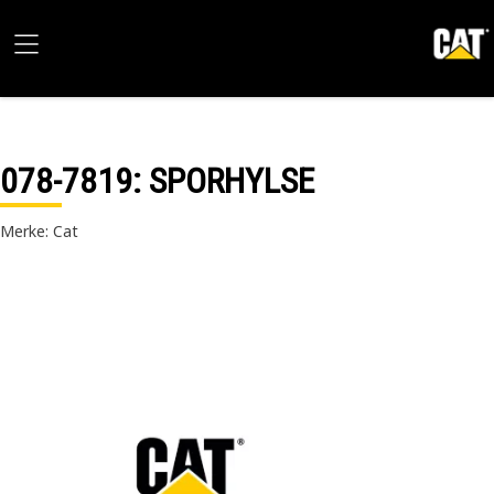
078-7819
: SPORHYLSE
Merke: Cat