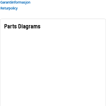
Garantiinformasjon
Returpolicy
Parts Diagrams