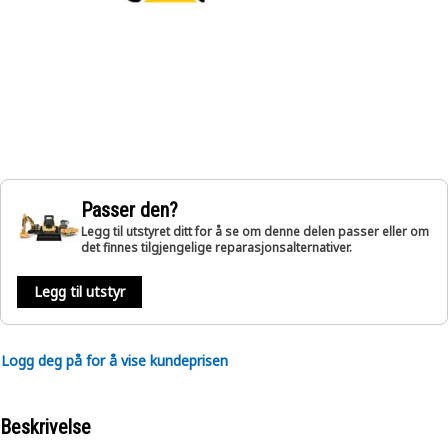
Passer den?
Legg til utstyret ditt for å se om denne delen passer eller om
det finnes tilgjengelige reparasjonsalternativer.
Legg til utstyr
Logg deg på for å vise kundeprisen
Beskrivelse