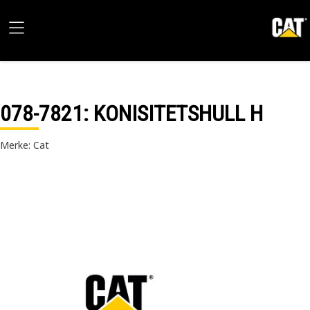
078-7821
: KONISITETSHULL H
Merke: Cat