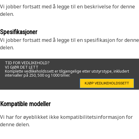
Vi jobber fortsatt med å legge til en beskrivelse for denne
delen.
Spesifikasjoner
Vi jobber fortsatt med å legge til en spesifikasjon for denne
delen.
TID FOR VEDLIKEHOLD?
VI GJØR DET LETT
Komplette vedlikeholdssett er tilgjengelige etter utstyrstype, inkludert
intervaller på 250, 500 og 1000 timer.
KJØP VEDLIKEHOLDSSETT
Kompatible modeller
Vi har for øyeblikket ikke kompatibilitetsinformasjon for
denne delen.