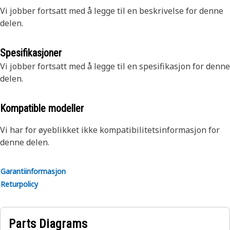
Vi jobber fortsatt med å legge til en beskrivelse for denne
delen.
Spesifikasjoner
Vi jobber fortsatt med å legge til en spesifikasjon for denne
delen.
Kompatible modeller
Vi har for øyeblikket ikke kompatibilitetsinformasjon for
denne delen.
Garantiinformasjon
Returpolicy
Parts Diagrams