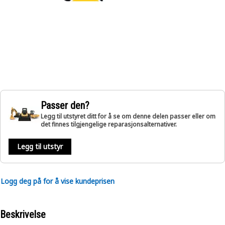
Passer den?
Legg til utstyret ditt for å se om denne delen passer eller om
det finnes tilgjengelige reparasjonsalternativer.
Legg til utstyr
Logg deg på for å vise kundeprisen
Beskrivelse