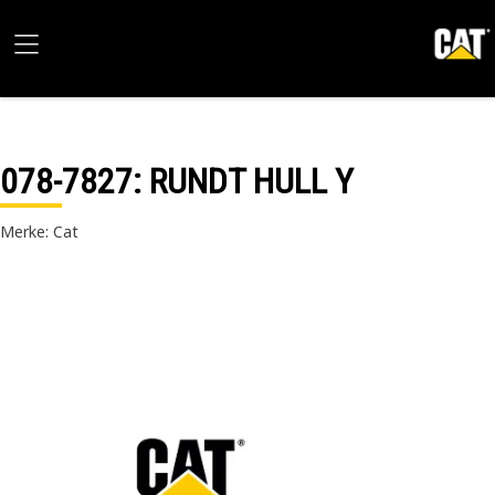
078-7827
: RUNDT HULL Y
Merke: Cat