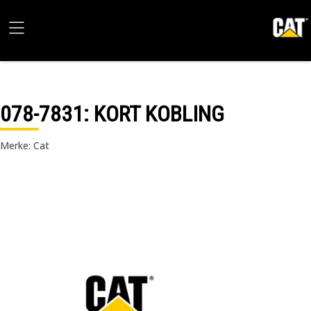
078-7831
: KORT KOBLING
Merke: Cat