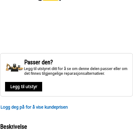
Passer den?
Legg til utstyret ditt for å se om denne delen passer eller om
det finnes tilgjengelige reparasjonsalternativer.
Legg til utstyr
Logg deg på for å vise kundeprisen
Beskrivelse