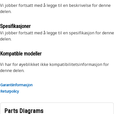
Vi jobber fortsatt med å legge til en beskrivelse for denne
delen.
Spesifikasjoner
Vi jobber fortsatt med å legge til en spesifikasjon for denne
delen.
Kompatible modeller
Vi har for øyeblikket ikke kompatibilitetsinformasjon for
denne delen.
Garantiinformasjon
Returpolicy
Parts Diagrams