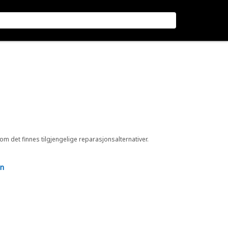
 om det finnes tilgjengelige reparasjonsalternativer.
en