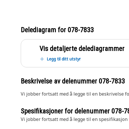
Delediagram for
078-7833
Vis detaljerte delediagrammer
Legg til ditt utstyr
Beskrivelse av delenummer
078-7833
Vi jobber fortsatt med å legge til en beskrivelse f
Spesifikasjoner for delenummer
078-7
Vi jobber fortsatt med å legge til en spesifikasjon