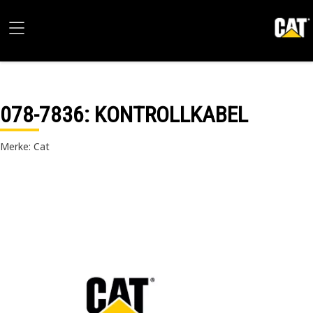
078-7836
: KONTROLLKABEL
Merke: Cat