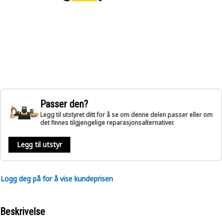
Passer den?
Legg til utstyret ditt for å se om denne delen passer eller om
det finnes tilgjengelige reparasjonsalternativer.
Legg til utstyr
Logg deg på for å vise kundeprisen
Beskrivelse