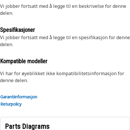
Vi jobber fortsatt med å legge til en beskrivelse for denne
delen.
Spesifikasjoner
Vi jobber fortsatt med å legge til en spesifikasjon for denne
delen.
Kompatible modeller
Vi har for øyeblikket ikke kompatibilitetsinformasjon for
denne delen.
Garantiinformasjon
Returpolicy
Parts Diagrams