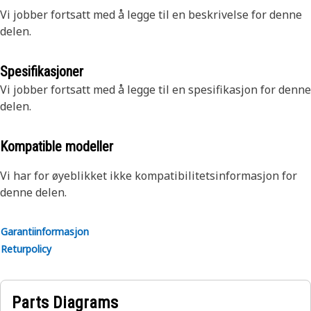
Vi jobber fortsatt med å legge til en beskrivelse for denne
delen.
Spesifikasjoner
Vi jobber fortsatt med å legge til en spesifikasjon for denne
delen.
Kompatible modeller
Vi har for øyeblikket ikke kompatibilitetsinformasjon for
denne delen.
Garantiinformasjon
Returpolicy
Parts Diagrams