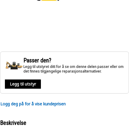
Passer den?
Legg til utstyret ditt for å se om denne delen passer eller om
det finnes tilgjengelige reparasjonsalternativer.
Legg til utstyr
Logg deg på for å vise kundeprisen
Beskrivelse