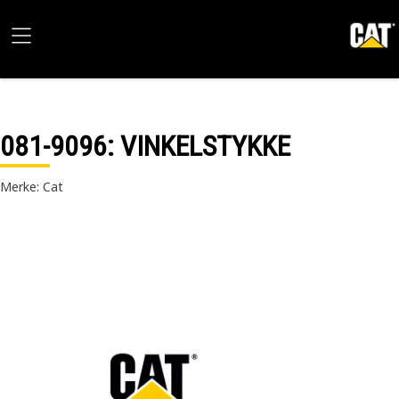
081-9096
: VINKELSTYKKE
Merke: Cat