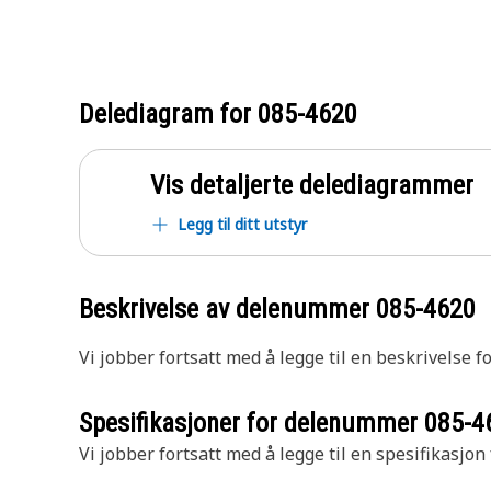
Delediagram for
085-4620
Vis detaljerte delediagrammer
Legg til ditt utstyr
Beskrivelse av delenummer
085-4620
Vi jobber fortsatt med å legge til en beskrivelse f
Spesifikasjoner for delenummer
085-4
Vi jobber fortsatt med å legge til en spesifikasjon