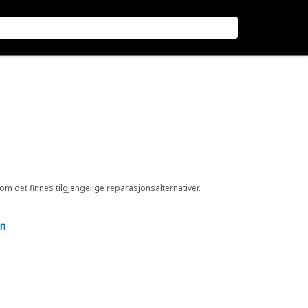
 om det finnes tilgjengelige reparasjonsalternativer.
en