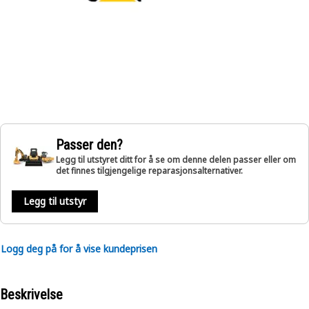
Passer den?
Legg til utstyret ditt for å se om denne delen passer eller om
det finnes tilgjengelige reparasjonsalternativer.
Legg til utstyr
Logg deg på for å vise kundeprisen
Beskrivelse