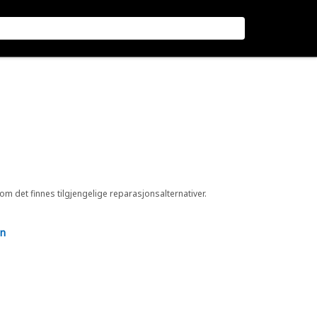
 om det finnes tilgjengelige reparasjonsalternativer.
en