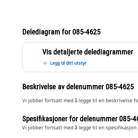
Delediagram for
085-4625
Vis detaljerte delediagrammer
Legg til ditt utstyr
Beskrivelse av delenummer
085-4625
Vi jobber fortsatt med å legge til en beskrivelse f
Spesifikasjoner for delenummer
085-4
Vi jobber fortsatt med å legge til en spesifikasjon