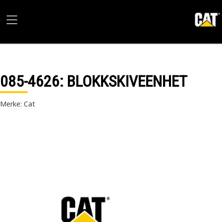
085-4626
: BLOKKSKIVEENHET
Merke: Cat