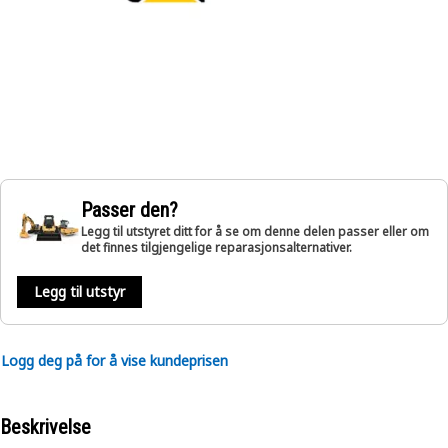
Passer den?
Legg til utstyret ditt for å se om denne delen passer eller om
det finnes tilgjengelige reparasjonsalternativer.
Legg til utstyr
Logg deg på for å vise kundeprisen
Beskrivelse