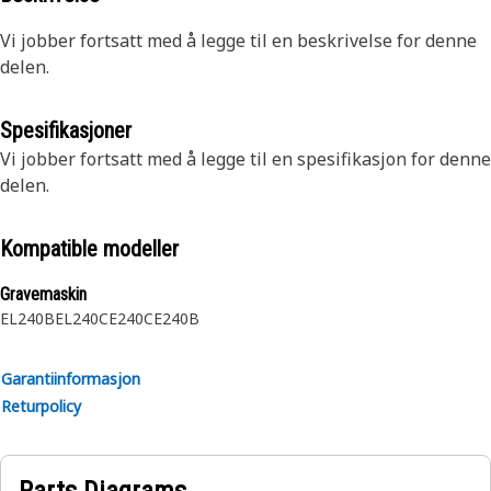
Vi jobber fortsatt med å legge til en beskrivelse for denne
delen.
Spesifikasjoner
Vi jobber fortsatt med å legge til en spesifikasjon for denne
delen.
Kompatible modeller
Gravemaskin
EL240B
EL240C
E240C
E240B
Garantiinformasjon
Returpolicy