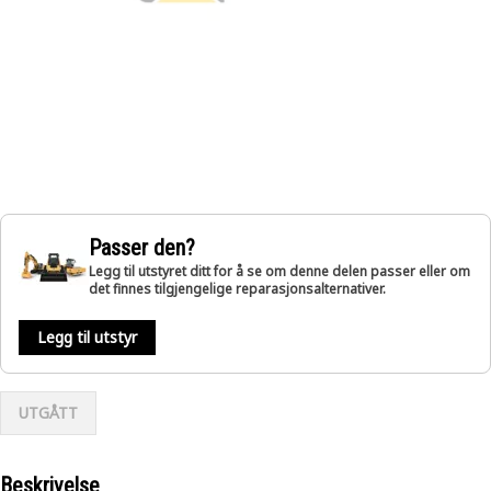
Passer den?
Legg til utstyret ditt for å se om denne delen passer eller om
det finnes tilgjengelige reparasjonsalternativer.
Legg til utstyr
UTGÅTT
Beskrivelse