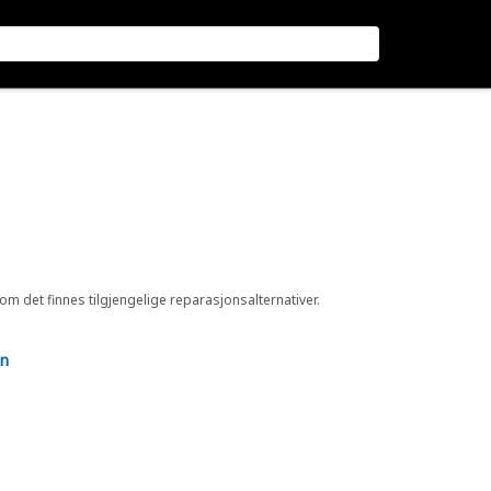
 om det finnes tilgjengelige reparasjonsalternativer.
en