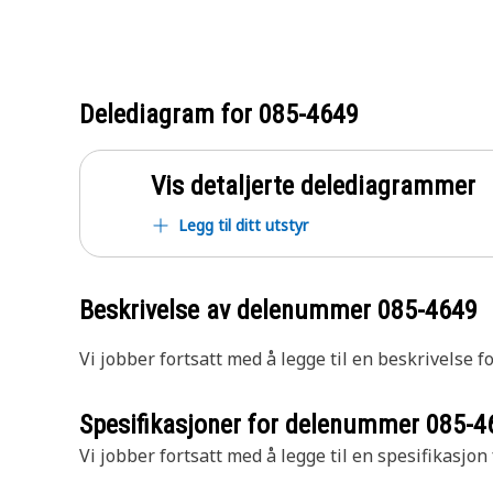
Delediagram for
085-4649
Vis detaljerte delediagrammer
Legg til ditt utstyr
Beskrivelse av delenummer
085-4649
Vi jobber fortsatt med å legge til en beskrivelse f
Spesifikasjoner for delenummer
085-4
Vi jobber fortsatt med å legge til en spesifikasjon