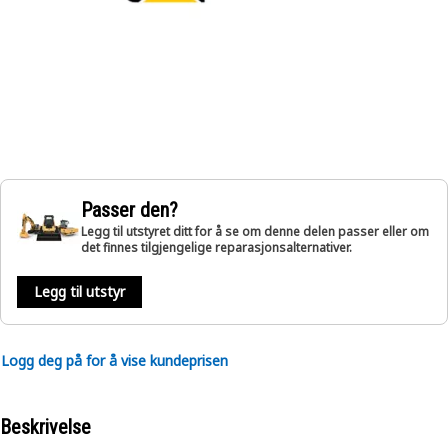
Passer den?
Legg til utstyret ditt for å se om denne delen passer eller om
det finnes tilgjengelige reparasjonsalternativer.
Legg til utstyr
Logg deg på for å vise kundeprisen
Beskrivelse