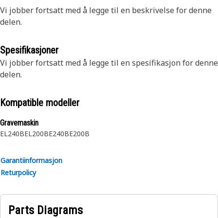
Vi jobber fortsatt med å legge til en beskrivelse for denne
delen.
Spesifikasjoner
Vi jobber fortsatt med å legge til en spesifikasjon for denne
delen.
Kompatible modeller
Gravemaskin
EL240B
EL200B
E240B
E200B
Garantiinformasjon
Returpolicy
Parts Diagrams