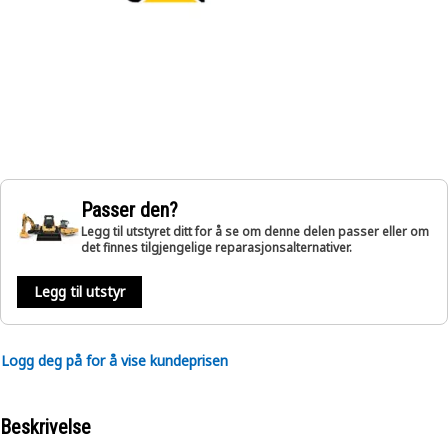
Passer den?
Legg til utstyret ditt for å se om denne delen passer eller om
det finnes tilgjengelige reparasjonsalternativer.
Legg til utstyr
Logg deg på for å vise kundeprisen
Beskrivelse