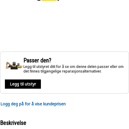
Passer den?
Legg til utstyret ditt for å se om denne delen passer eller om
det finnes tilgjengelige reparasjonsalternativer.
Legg til utstyr
Logg deg på for å vise kundeprisen
Beskrivelse