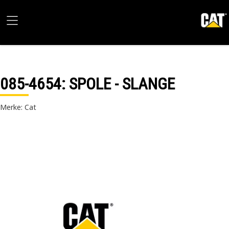
085-4654
: SPOLE - SLANGE
Merke: Cat