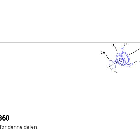
360
 for denne delen.