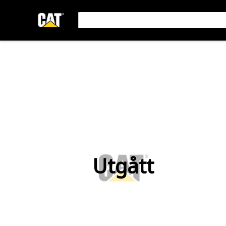
Utgått