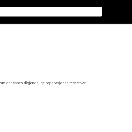
 om det finnes tilgjengelige reparasjonsalternativer.