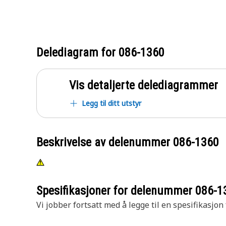
Delediagram for
086-1360
Vis detaljerte delediagrammer
Legg til ditt utstyr
Beskrivelse av delenummer
086-1360
Spesifikasjoner for delenummer
086-1
Vi jobber fortsatt med å legge til en spesifikasjon