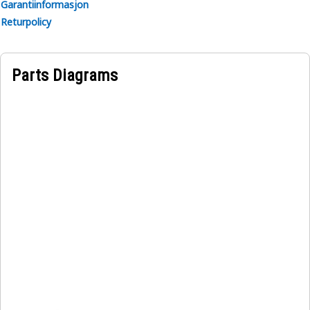
Garantiinformasjon
Returpolicy
Parts Diagrams