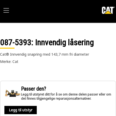
087-5393
: Innvendig låsering
Cat® Innvendig snapring med 143,7 mm fri diameter
Merke: Cat
Passer den?
Legg til utstyret ditt for å se om denne delen passer eller om
det finnes tilgjengelige reparasjonsalternativer.
Legg til utstyr